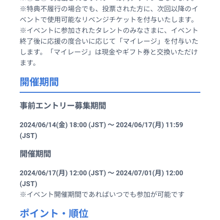
※特典不履行の場合でも、投票された方に、次回以降のイ
ベントで使用可能なリベンジチケットを付与いたします。
※イベントに参加されたタレントのみなさまに、イベント
終了後に応援の度合いに応じて「マイレージ」を付与いた
します。「マイレージ」は現金やギフト券と交換いただけ
ます。
開催期間
事前エントリー募集期間
2024/06/14(金) 18:00 (JST) ～ 2024/06/17(月) 11:59
(JST)
開催期間
2024/06/17(月) 12:00 (JST) ～ 2024/07/01(月) 12:00
(JST)
※イベント開催期間であればいつでも参加が可能です
ポイント・順位