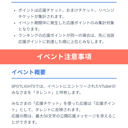
ポイントは応援チケット、おまけチケット、リベンジ
チケットが集計されます。
イベント期間中に発生した応援ポイントのみ集計対象
となります。
ランキングの応援ポイントが同一の場合は、先に当該
応援ポイントに到達した順に上位とみなします。
イベント注意事項
イベント概要
SPOTLIGHTSでは、イベントにエントリーされたVTuberの
みなさまを「タレント」と呼称します。
みなさまの「応援チケット」を使った応援は「応援ポイン
ト」として、タレントに反映されます。
応援の際は、最大50文字の公開応援メッセージを添えるこ
とができます。